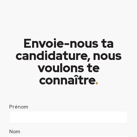
Envoie-nous ta
candidature, nous
voulons te
connaître
.
Prénom
Nom