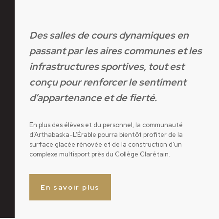
Des salles de cours dynamiques en
passant par les aires communes et les
infrastructures sportives, tout est
conçu pour renforcer le sentiment
d’appartenance et de fierté.
En plus des élèves et du personnel, la communauté
d’Arthabaska-L’Érable pourra bientôt profiter de la
surface glacée rénovée et de la construction d’un
complexe multisport près du Collège Clarétain.
En savoir plus