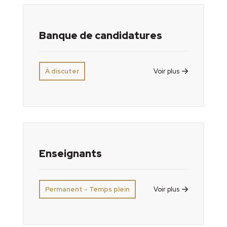
Banque de candidatures
À discuter
Voir plus
Enseignants
Permanent - Temps plein
Voir plus