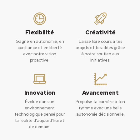
Flexibilité
Créativité
Gagne en autonomie, en
Laisse libre cours à tes
confiance et en liberté
projets et tes idées grâce
avec notre vision
à notre soutien aux
proactive.
initiatives.
Innovation
Avancement
Évolue dans un
Propulse ta carrière à ton
environnement
rythme avec une belle
technologique pensé pour
autonomie décisionnelle.
la réalité d’aujourd’hui et
de demain.