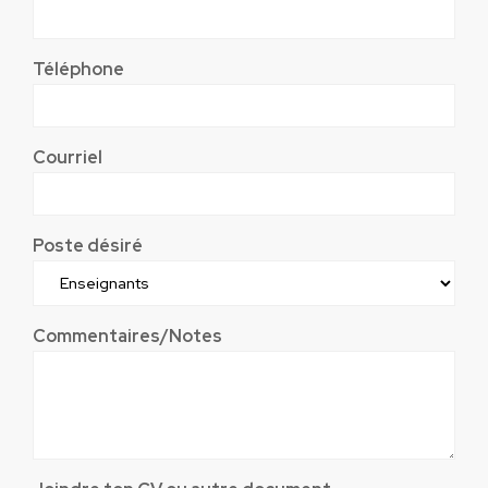
Téléphone
Courriel
Poste désiré
Commentaires/Notes