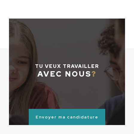
TU VEUX TRAVAILLER
AVEC NOUS
?
Envoyer ma candidature