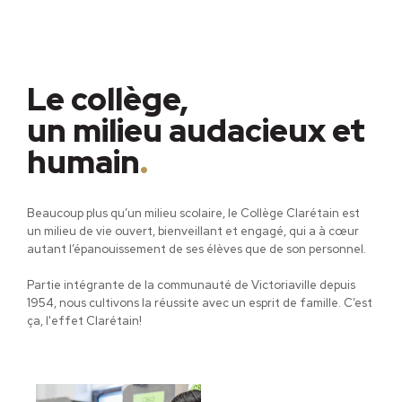
Le collège,
un milieu audacieux et
humain
.
Beaucoup plus qu’un milieu scolaire, le Collège Clarétain est
un milieu de vie ouvert, bienveillant et engagé, qui a à cœur
autant l’épanouissement de ses élèves que de son personnel.
Partie intégrante de la communauté de Victoriaville depuis
1954, nous cultivons la réussite avec un esprit de famille. C’est
ça, l'effet Clarétain!