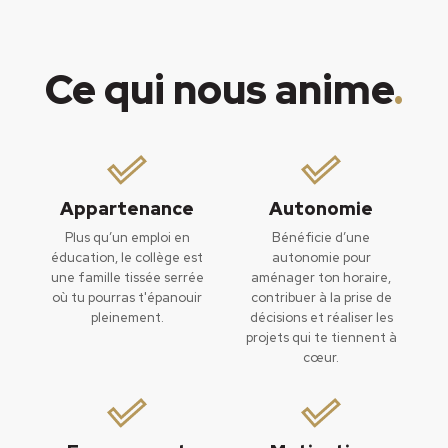
Ce qui nous anime
.
Appartenance
Autonomie
Plus qu’un emploi en
Bénéficie d’une
éducation, le collège est
autonomie pour
une famille tissée serrée
aménager ton horaire,
où tu pourras t'épanouir
contribuer à la prise de
pleinement.
décisions et réaliser les
projets qui te tiennent à
cœur.