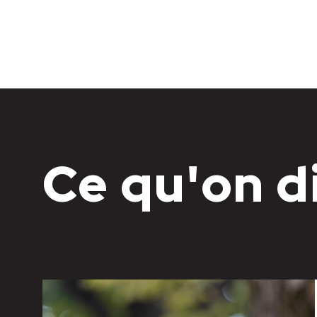
Ce qu'on d