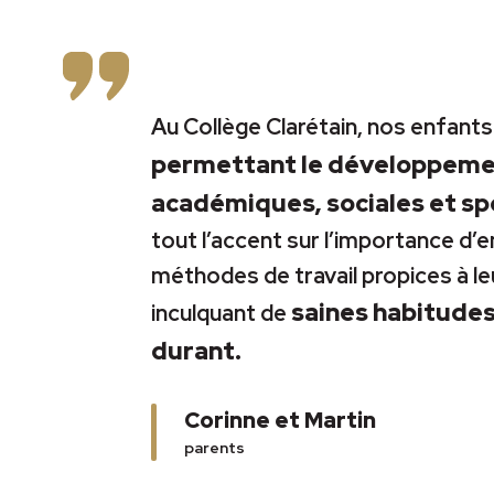
Au Collège Clarétain, nos enfant
permettant le développemen
académiques, sociales et sp
tout l’accent sur l’importance d’
méthodes de travail propices à le
saines habitudes 
inculquant de
durant.
Corinne et Martin
parents