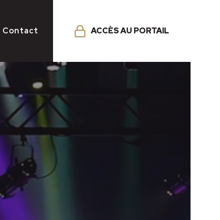
ACCÈS AU PORTAIL
Contact