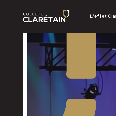
L'effet Cla