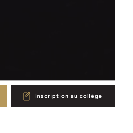
Inscription au collège